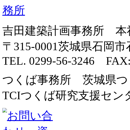
吉田建築計画事務所 本
〒315-0001茨城県石岡市石
TEL. 0299-56-3246 FAX:
つくば事務所 茨城県つく
TCIつくば研究支援センター内