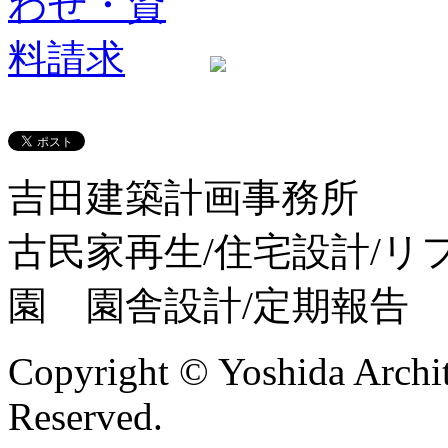
吉田建築計画事務所
古民家再生/住宅設計/リ
園 園舎設計/定期報告
Copyright © Yoshida Archit
Reserved.