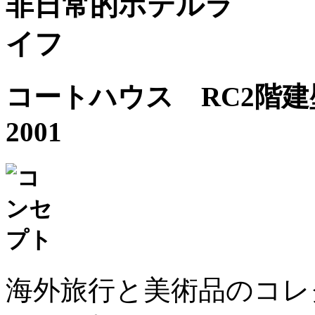
コートハウス
RC2階
2001
海外旅行と美術品のコレ