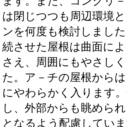
ます。また、コンクリ－
は閉じつつも周辺環境と
ンを何度も検討しました
続させた屋根は曲面によ
さえ、周囲にもやさしく
た。ア－チの屋根からは
にやわらかく入ります。
し、外部からも眺められ
となるよう配慮していま