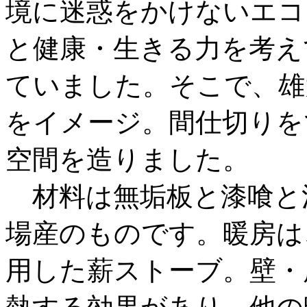
境に迷惑をかけないエコ
と健康・生きる力を考え
ていました。そこで、雄
をイメージ。間仕切りを
空間を造りました。
材料は無垢板と漆喰と
場産のものです。暖房は
用した薪ストーブ。壁・