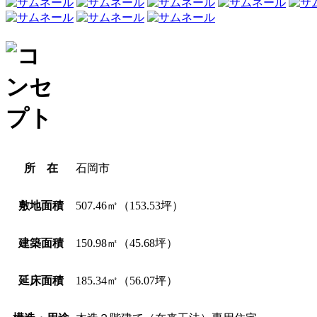
所 在
石岡市
敷地面積
507.46㎡（153.53坪）
建築面積
150.98㎡（45.68坪）
延床面積
185.34㎡（56.07坪）