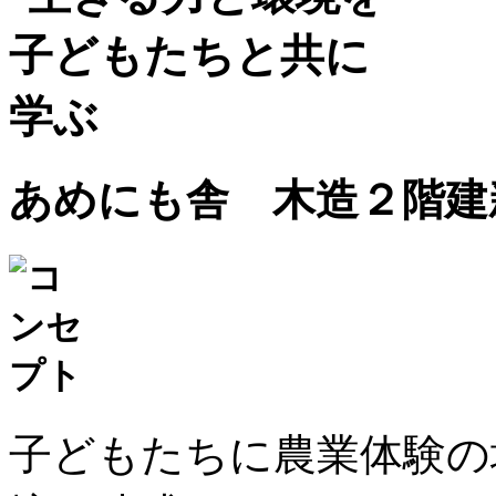
あめにも舎
木造２階建
子どもたちに農業体験の