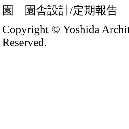
園 園舎設計/定期報告
Copyright © Yoshida Archit
Reserved.