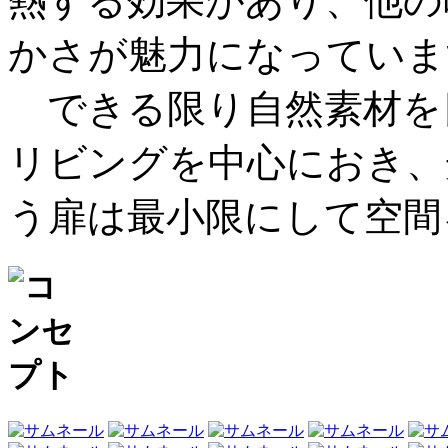
熱する効果があり、他の
かさが魅力になっていま
できる限り自然素材を
リビングを中心におき、
う扉は最小限にして空間