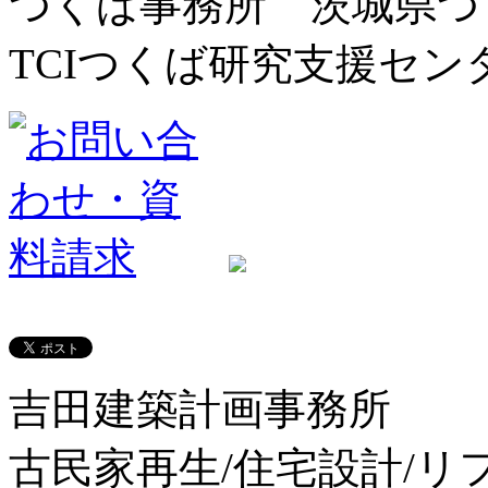
つくば事務所 茨城県つく
TCIつくば研究支援センター内
吉田建築計画事務所
古民家再生/住宅設計/リ