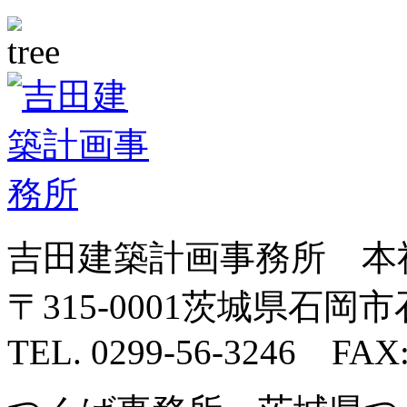
吉田建築計画事務所 本
〒315-0001茨城県石岡市石
TEL. 0299-56-3246 FAX: