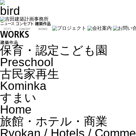
保育・認定こども園
Preschool
古民家再生
Kominka
すまい
Home
旅館・ホテル・商業
Ryokan / Hotels / Comme