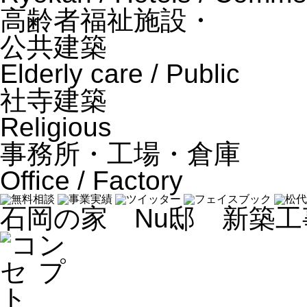
高齢者福祉施設・
公共建築
Elderly care / Public
社寺建築
Religious
事務所・工場・倉庫
Office / Factory
石岡の家
Nu邸 新築工