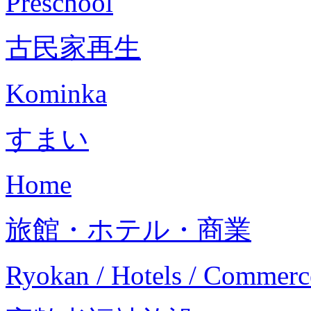
Preschool
古民家再生
Kominka
すまい
Home
旅館・ホテル・商業
Ryokan / Hotels / Commerc