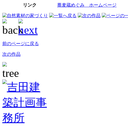
リンク
蕎麦蔵めぐみ ホームページ
前のページに戻る
次の作品