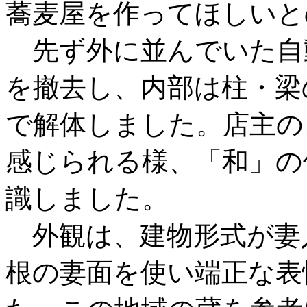
蕎麦屋を作ってほしいと
先ず外に並んでいた自
を撤去し、内部は柱・梁
で解体しました。店主の
感じられる様、「和」の
識しました。
外観は、建物形式が妻
根の妻面を使い端正な表