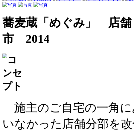
蕎麦蔵「めぐみ」
店舗
市 2014
施主のご自宅の一角に
いなかった店舗分部を改