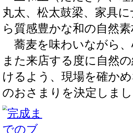
丸太、松太鼓梁、家具に
ら質感豊かな和の自然素
蕎麦を味わいながら、
また来店する度に自然の
けるよう、現場を確かめ
のおさまりを決定しまし