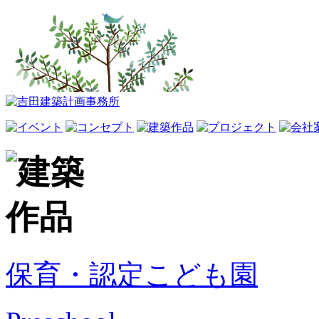
保育・認定こども園