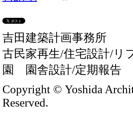
吉田建築計画事務所
古民家再生/住宅設計/リ
園 園舎設計/定期報告
Copyright © Yoshida Archit
Reserved.