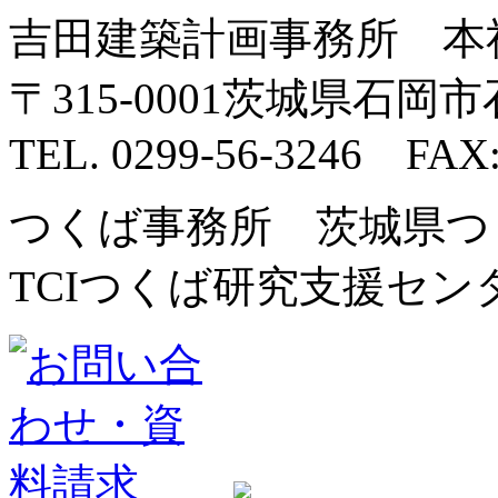
吉田建築計画事務所 本
〒315-0001茨城県石岡市石
TEL. 0299-56-3246 FAX:
つくば事務所 茨城県つく
TCIつくば研究支援センター内